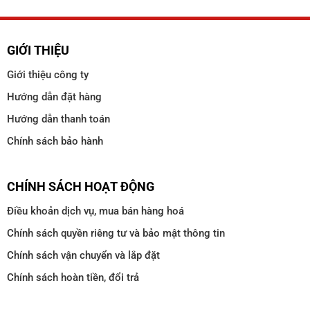
GIỚI THIỆU
Giới thiệu công ty
Hướng dẫn đặt hàng
Hướng dẫn thanh toán
Chính sách bảo hành
CHÍNH SÁCH HOẠT ĐỘNG
Điều khoản dịch vụ, mua bán hàng hoá
Chính sách quyền riêng tư và bảo mật thông tin
Chính sách vận chuyển và lắp đặt
Chính sách hoàn tiền, đổi trả